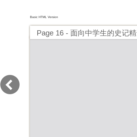
Basic HTML Version
Page 16 - 面向中学生的史记