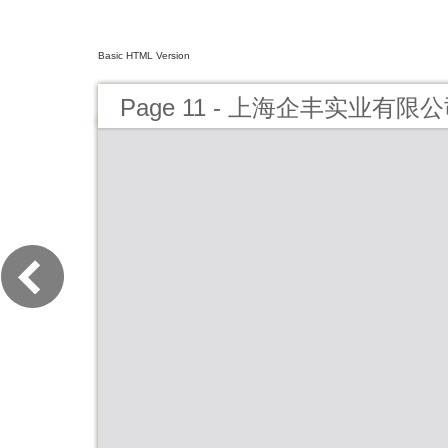
Basic HTML Version
Page 11 - 上海企丰实业有限