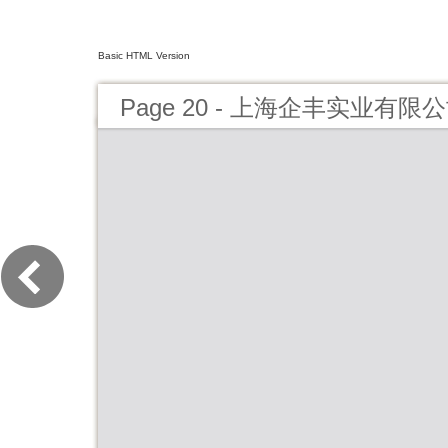
Basic HTML Version
Page 20 - 上海企丰实业有限