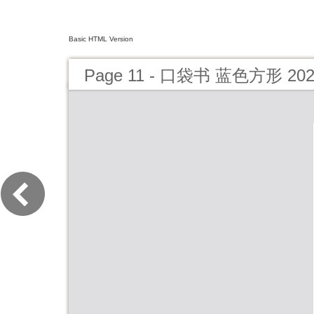
Basic HTML Version
Page 11 - 口袋书 蓝色方形 20