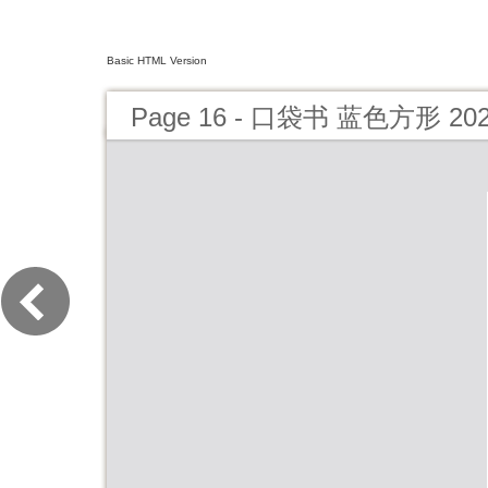
Basic HTML Version
Page 16 - 口袋书 蓝色方形 20