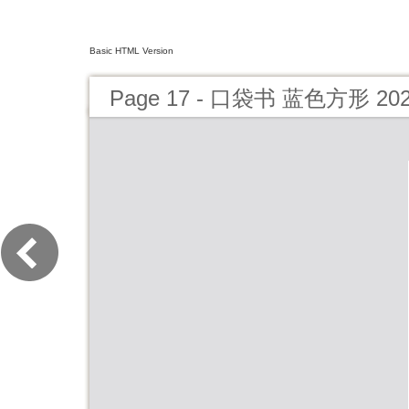
Basic HTML Version
Page 17 - 口袋书 蓝色方形 20