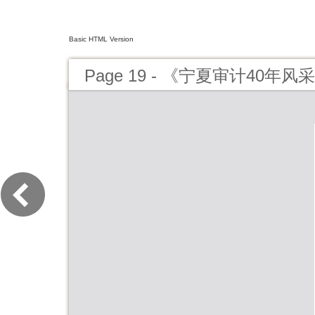
Basic HTML Version
Page 19 - 《宁夏审计40年风