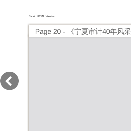
Basic HTML Version
Page 20 - 《宁夏审计40年风