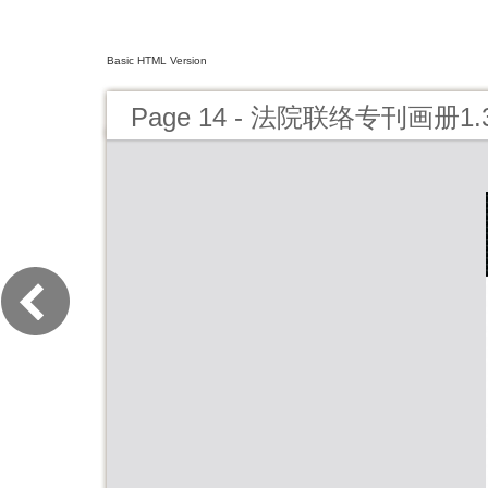
Basic HTML Version
Page 14 - 法院联络专刊画册1.3