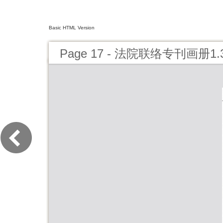
Basic HTML Version
Page 17 - 法院联络专刊画册1.3