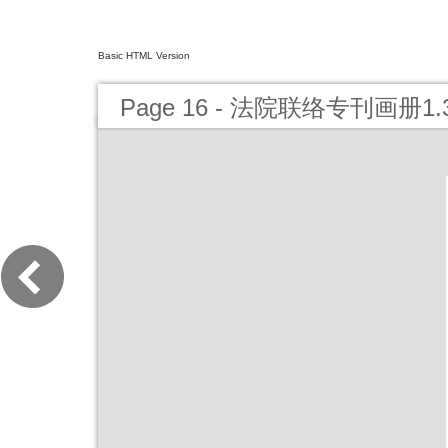
Basic HTML Version
Page 16 - 法院联络专刊画册1.3