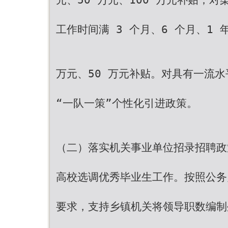
工作时间满 3 个月、6 个月、1 
万元、50 万元补贴。对具有一流
“一队一策”个性化引进政策。
（二）落实机关事业单位招录招聘政
高校选调优秀毕业生工作。按照公务员
要求，支持乡镇机关将领导职数编制