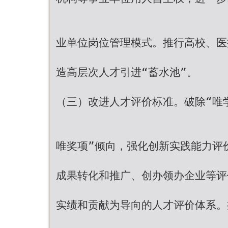
业单位岗位管理模式。推行高校、医
造高层次人才引进“蓄水池”。
（三）改进人才评价标准。破除“唯
唯奖项”倾向，强化创新实践能力评
成果转化和推广、创办领办企业等评
实绩和贡献为导向的人才评价体系。