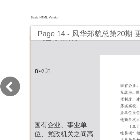
Basic HTML Version
Page 14 - 风华郑貌总第20
《风华郑貌》！
ሸކো
国有企业、事业单
位、党政机关之间高