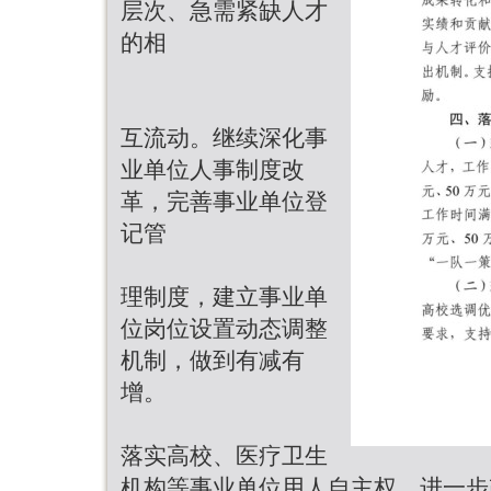
层次、急需紧缺人才
的相
互流动。继续深化事
业单位人事制度改
革，完善事业单位登
记管
理制度，建立事业单
位岗位设置动态调整
机制，做到有减有
增。
落实高校、医疗卫生
机构等事业单位用人自主权，进一步