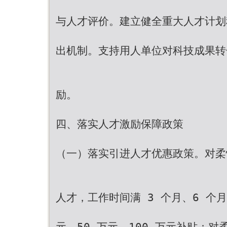
与人才评价。建立健全重大人才计划
出机制。支持用人单位对科技成果转
励。
四、落实人才激励保障政策
（一）落实引进人才优惠政策。对柔
人才，工作时间满 3 个月、6 个月
元、50 万元、100 万元补贴；