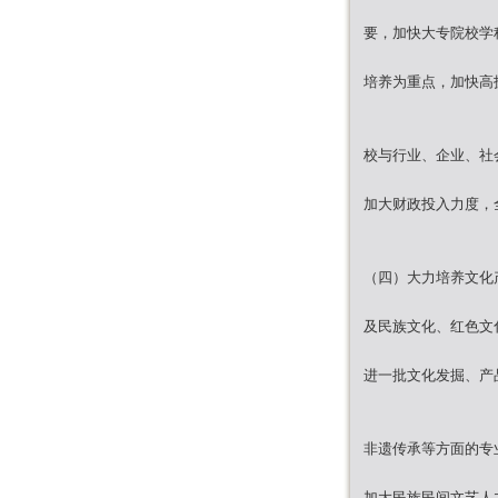
要，加快大专院校学
培养为重点，加快高
校与行业、企业、社
加大财政投入力度，
（四）大力培养文化
及民族文化、红色文
进一批文化发掘、产
非遗传承等方面的专
加大民族民间文艺人