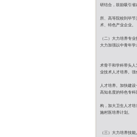
研结合，鼓励吸引省
所、高等院校到毕节
术、特色产业企业。
（二）大力培养专业
大力加强以中青年学
术骨干和学科带头人
业技术人才培养。强
人才培养。加快建设
高知名度的特色专科
构，加大卫生人才培
施村医培养计划。
（三）大力培养技能