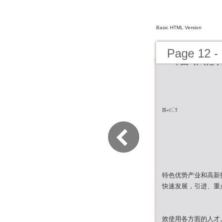
Basic HTML Version
Page 1
《风华郑
ሸކো
特色优势产业和高新
快速发展，引进、重
效使用各方面的人才