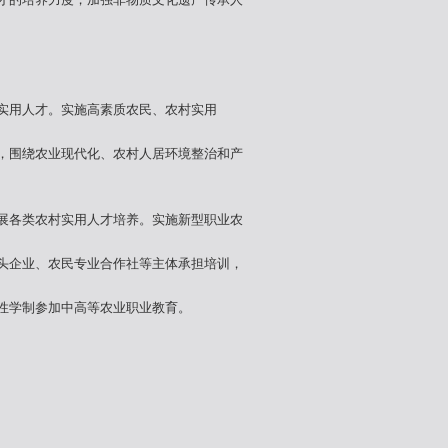
实用人才。实施高素质农民、农村实用
，围绕农业现代化、农村人居环境整治和产
展各类农村实用人才培养。实施新型职业农
头企业、农民专业合作社等主体承担培训，
性学制参加中高等农业职业教育。