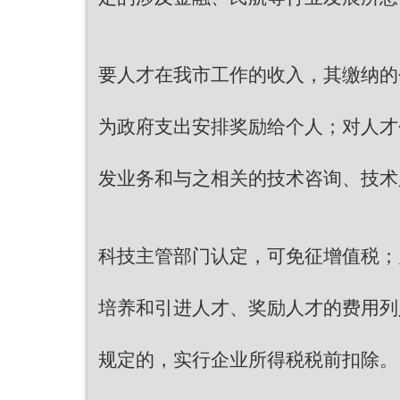
要人才在我市工作的收入，其缴纳的
为政府支出安排奖励给个人；对人才
发业务和与之相关的技术咨询、技术
科技主管部门认定，可免征增值税；
培养和引进人才、奖励人才的费用列
规定的，实行企业所得税税前扣除。