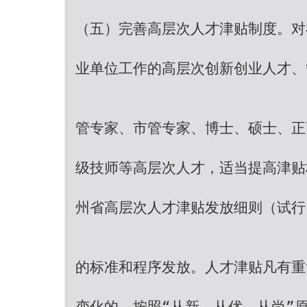
（五）完善高层次人才津贴制度。对
业单位工作的高层次创新创业人才、
管专家、市管专家、博士、硕士、正
级技师等高层次人才，适当提高津贴
州省高层次人才津贴发放细则（试行
的标准和程序发放。人才津贴凡有重
变化的，按照“从新、从优、从尚”