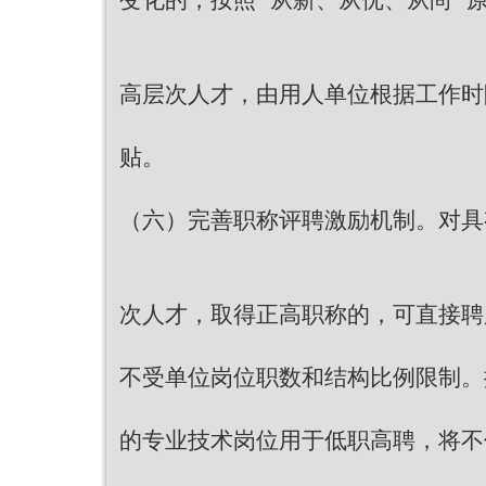
高层次人才，由用人单位根据工作时
贴。
（六）完善职称评聘激励机制。对具
次人才，取得正高职称的，可直接聘
不受单位岗位职数和结构比例限制。
的专业技术岗位用于低职高聘，将不