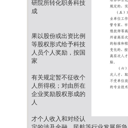
研院所转化职务科技
成
果以股份或出资比例
等股权形式给予科技
人员个人奖励，按国
家
有关规定暂不征收个
人所得税；对由所在
企业奖励股权形成的
人
才个人收入和对经认
定的涉及金融、民航等行业发展所急