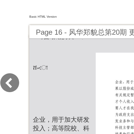
Basic HTML Version
Page 16 - 风华郑貌总第20
《风华郑貌》！
ሸކো
企业，用于加大研发
投入；高等院校、科